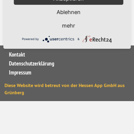
Ablehnen
mehr
Powered by
&
Kontakt
Datenschutzerklärung
Impressum
Diese Website wird betreut von der
Hessen App GmbH
aus
Grünberg