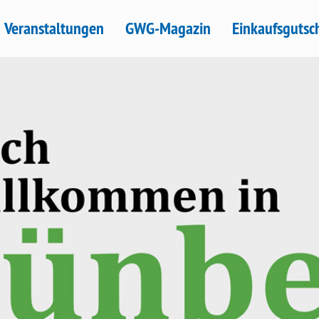
Veranstaltungen
GWG-Magazin
Einkaufsgutsc