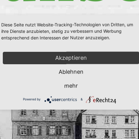
Diese Seite nutzt Website-Tracking-Technologien von Dritten, um
ihre Dienste anzubieten, stetig zu verbessern und Werbung
entsprechend den Interessen der Nutzer anzuzeigen.
Akzeptieren
Ablehnen
mehr
Powered by
&