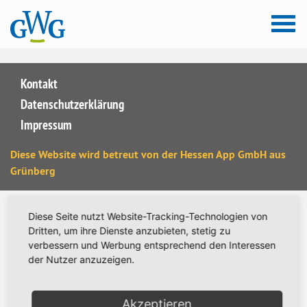
Mitglieder Einkaufsgutschein
Kontakt
Datenschutzerklärung
Impressum
Diese Website wird betreut von der
Hessen App GmbH
aus
Grünberg
Diese Seite nutzt Website-Tracking-Technologien von
Dritten, um ihre Dienste anzubieten, stetig zu
verbessern und Werbung entsprechend den Interessen
der Nutzer anzuzeigen.
Akzeptieren