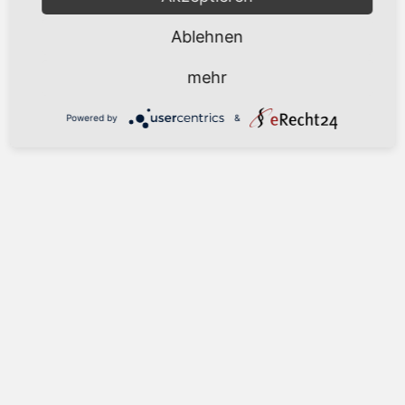
Ablehnen
mehr
Powered by
&